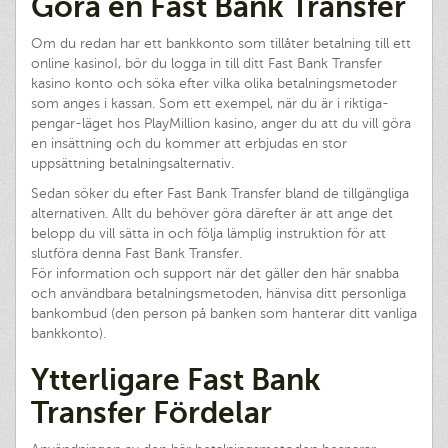
Göra en Fast Bank Transfer
Om du redan har ett bankkonto som tillåter betalning till ett
online kasinoI, bör du logga in till ditt Fast Bank Transfer
kasino konto och söka efter vilka olika betalningsmetoder
som anges i kassan. Som ett exempel, när du är i riktiga-
pengar-läget hos PlayMillion kasino, anger du att du vill göra
en insättning och du kommer att erbjudas en stor
uppsättning betalningsalternativ.
Sedan söker du efter Fast Bank Transfer bland de tillgängliga
alternativen. Allt du behöver göra därefter är att ange det
belopp du vill sätta in och följa lämplig instruktion för att
slutföra denna Fast Bank Transfer.
För information och support när det gäller den här snabba
och användbara betalningsmetoden, hänvisa ditt personliga
bankombud (den person på banken som hanterar ditt vanliga
bankkonto).
Ytterligare Fast Bank
Transfer Fördelar