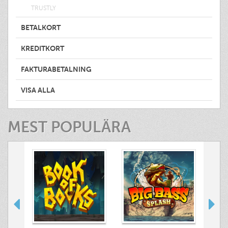
TRUSTLY
BETALKORT
KREDITKORT
FAKTURABETALNING
VISA ALLA
MEST POPULÄRA