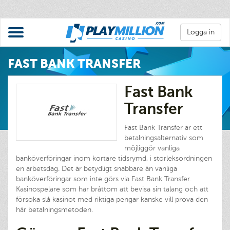
Logga in
FAST BANK TRANSFER
Fast Bank
Transfer
Fast Bank Transfer är ett
betalningsalternativ som
möjliggör vanliga
banköverföringar inom kortare tidsrymd, i storleksordningen
en arbetsdag. Det är betydligt snabbare än vanliga
banköverföringar som inte görs via Fast Bank Transfer.
Kasinospelare som har bråttom att bevisa sin talang och att
försöka slå kasinot med riktiga pengar kanske vill prova den
här betalningsmetoden.