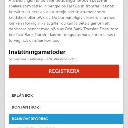
Användningen av den här betalningsmetoden besparar
spelare som sätter in pengar på Fast Bank Transfer kasinon
besväret att betala via ett tredje partsinstrument som
kreditkort eller eWallet. Du bör naturligtvis kontrollera med
banken i förväg vilka avgifter du kan få betala genom att
deponera pengar med hjälp av Fast Bank Transfer. Dessutom
bör Fast Bank Transfer kasino uttagsalternativ kontrolleras i
förväg hos dina bankombud.
Insättningsmetoder
Se alla våra insättnings- och uttagsmetoder.
REGISTRERA
EPLÅNBOK
KONTANTKORT
BANKÖVERFÖRING